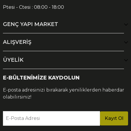
Ptesi - Ctesi : 08:00 - 18:00
GENÇ YAPI MARKET
ALIŞVERİŞ
ÜYELİK
E-BÜLTENİMİZE KAYDOLUN
E-posta adresinizi bırakarak yeniliklerden haberdar
olabilirsiniz!
E-Posta Adresi
Kayıt Ol