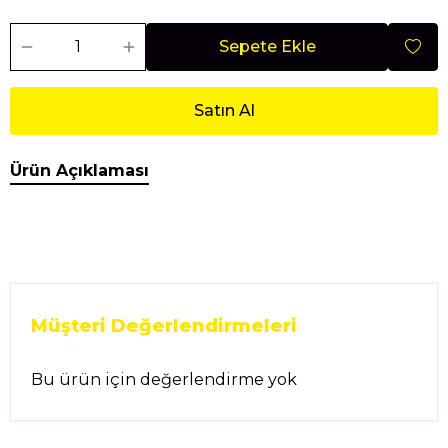
Sepete Ekle
Satın Al
Ürün Açıklaması
Müşteri Değerlendirmeleri
Bu ürün için değerlendirme yok