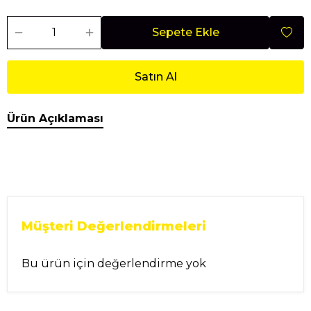
Sepete Ekle
Satın Al
Ürün Açıklaması
Müşteri Değerlendirmeleri
Bu ürün için değerlendirme yok