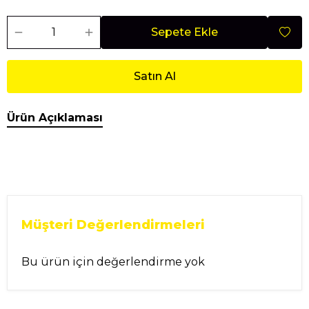
Sepete Ekle
Satın Al
Ürün Açıklaması
Müşteri Değerlendirmeleri
Bu ürün için değerlendirme yok