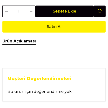
Sepete Ekle
Satın Al
Ürün Açıklaması
Müşteri Değerlendirmeleri
Bu ürün için değerlendirme yok