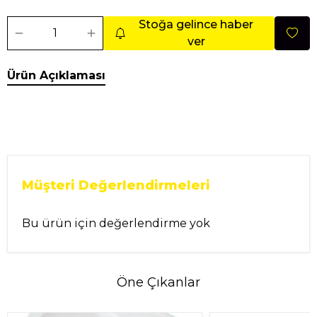
Stoğa gelince haber
ver
Ürün Açıklaması
Müşteri Değerlendirmeleri
Bu ürün için değerlendirme yok
Öne Çıkanlar