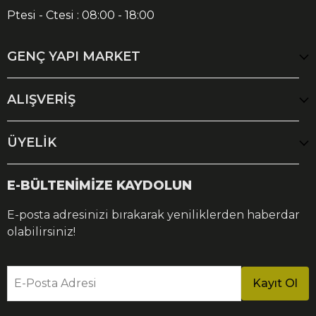
Ptesi - Ctesi : 08:00 - 18:00
GENÇ YAPI MARKET
ALIŞVERİŞ
ÜYELİK
E-BÜLTENİMİZE KAYDOLUN
E-posta adresinizi bırakarak yeniliklerden haberdar
olabilirsiniz!
E-Posta Adresi
Kayıt Ol