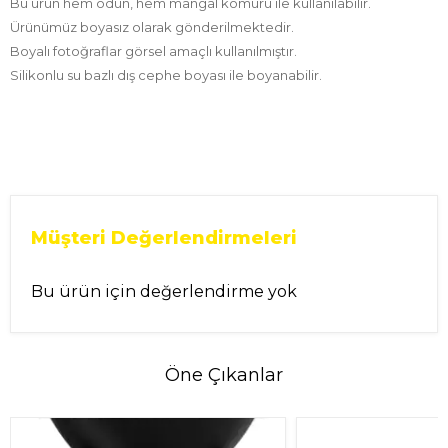
Bu ürün hem odun, hem mangal kömürü ile kullanılabilir.
Ürünümüz boyasız olarak gönderilmektedir.
Boyalı fotoğraflar görsel amaçlı kullanılmıştır.
Silikonlu su bazlı dış cephe boyası ile boyanabilir.
Müşteri Değerlendirmeleri
Bu ürün için değerlendirme yok
Öne Çıkanlar