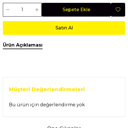
Sepete Ekle
Satın Al
Ürün Açıklaması
Müşteri Değerlendirmeleri
Bu ürün için değerlendirme yok