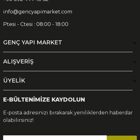
info@gencyapimarket.com
Ptesi - Ctesi : 08:00 - 18:00
GENÇ YAPI MARKET
ALIŞVERİŞ
ÜYELİK
E-BÜLTENİMİZE KAYDOLUN
E-posta adresinizi bırakarak yeniliklerden haberdar
olabilirsiniz!