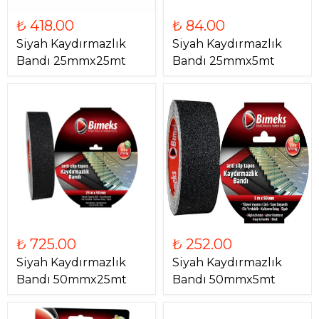
₺ 418.00
₺ 84.00
Siyah Kaydırmazlık
Siyah Kaydırmazlık
Bandı 25mmx25mt
Bandı 25mmx5mt
₺ 725.00
₺ 252.00
Siyah Kaydırmazlık
Siyah Kaydırmazlık
Bandı 50mmx25mt
Bandı 50mmx5mt