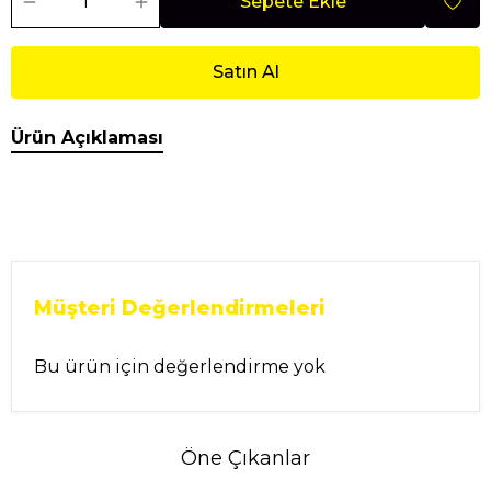
Sepete Ekle
Satın Al
Ürün Açıklaması
Müşteri Değerlendirmeleri
Bu ürün için değerlendirme yok
Öne Çıkanlar