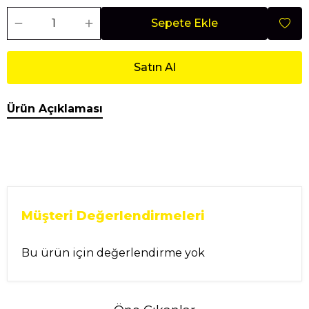
Sepete Ekle
Satın Al
Ürün Açıklaması
Müşteri Değerlendirmeleri
Bu ürün için değerlendirme yok