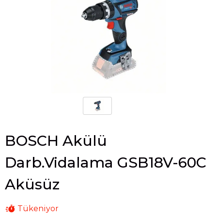
BOSCH Akülü
Darb.Vidalama GSB18V-60C
Aküsüz
Tükeniyor