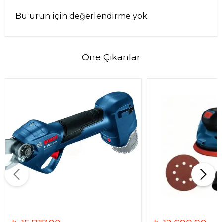
Bu ürün için değerlendirme yok
Öne Çıkanlar