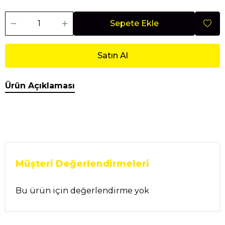
Sepete Ekle
Satın Al
Ürün Açıklaması
Müşteri Değerlendirmeleri
Bu ürün için değerlendirme yok