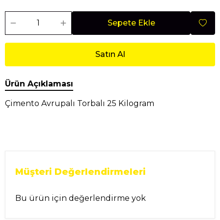
Sepete Ekle
Satın Al
Ürün Açıklaması
Çimento Avrupalı Torbalı 25 Kilogram
Müşteri Değerlendirmeleri
Bu ürün için değerlendirme yok