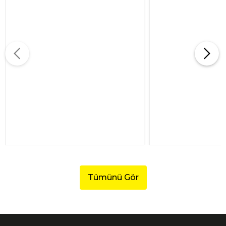
Tümünü Gör