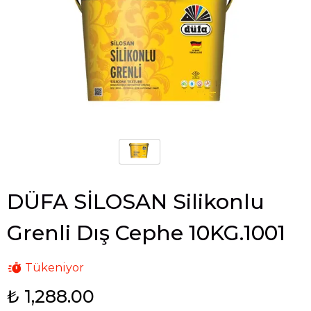
DÜFA SİLOSAN Silikonlu
Grenli Dış Cephe 10KG.1001
Tükeniyor
₺ 1,288.00