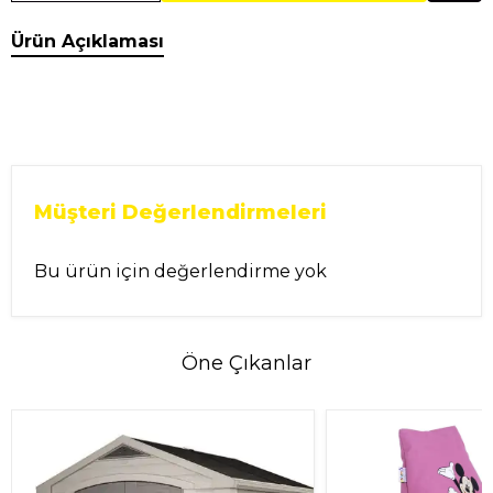
Ürün Açıklaması
Müşteri Değerlendirmeleri
Bu ürün için değerlendirme yok
Öne Çıkanlar