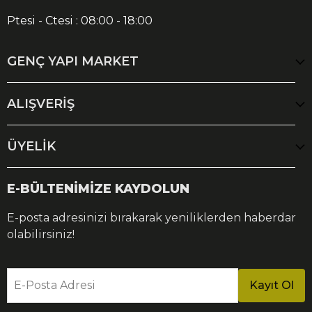
Ptesi - Ctesi : 08:00 - 18:00
GENÇ YAPI MARKET
ALIŞVERİŞ
ÜYELİK
E-BÜLTENİMİZE KAYDOLUN
E-posta adresinizi bırakarak yeniliklerden haberdar
olabilirsiniz!
E-Posta Adresi
Kayıt Ol