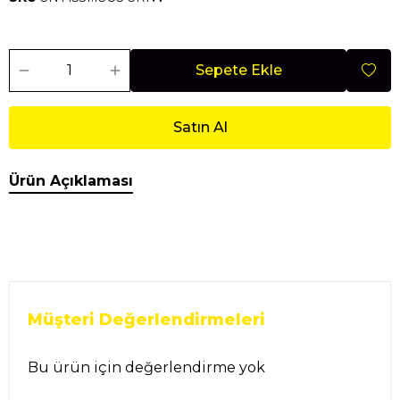
Sepete Ekle
Satın Al
Ürün Açıklaması
Müşteri Değerlendirmeleri
Bu ürün için değerlendirme yok