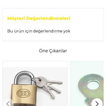
Müşteri Değerlendirmeleri
Bu ürün için değerlendirme yok
Öne Çıkanlar