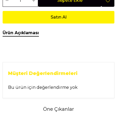
Sepete Ekle
Satın Al
Ürün Açıklaması
Müşteri Değerlendirmeleri
Bu ürün için değerlendirme yok
Öne Çıkanlar