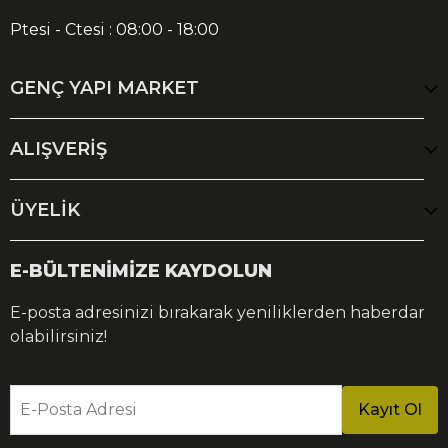
Ptesi - Ctesi : 08:00 - 18:00
GENÇ YAPI MARKET
ALIŞVERİŞ
ÜYELİK
E-BÜLTENİMİZE KAYDOLUN
E-posta adresinizi bırakarak yeniliklerden haberdar
olabilirsiniz!
E-Posta Adresi
Kayıt Ol