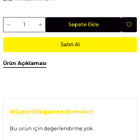
Sepete Ekle
Satın Al
Ürün Açıklaması
Müşteri Değerlendirmeleri
Bu ürün için değerlendirme yok