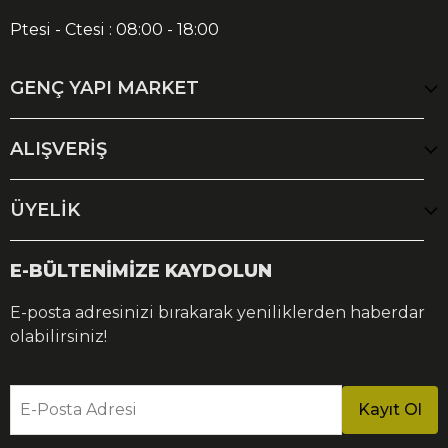
Ptesi - Ctesi : 08:00 - 18:00
GENÇ YAPI MARKET
ALIŞVERİŞ
ÜYELİK
E-BÜLTENİMİZE KAYDOLUN
E-posta adresinizi bırakarak yeniliklerden haberdar
olabilirsiniz!
E-Posta Adresi
Kayıt Ol