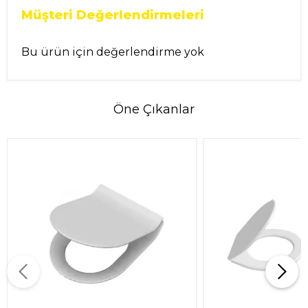
Müşteri Değerlendirmeleri
Bu ürün için değerlendirme yok
Öne Çıkanlar