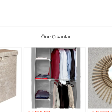
Öne Çıkanlar