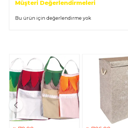
Müşteri Değerlendirmeleri
Bu ürün için değerlendirme yok