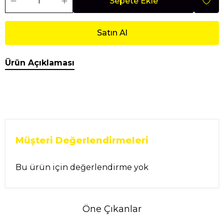
Sepete Ekle
Satın Al
Ürün Açıklaması
Müşteri Değerlendirmeleri
Bu ürün için değerlendirme yok
Öne Çıkanlar