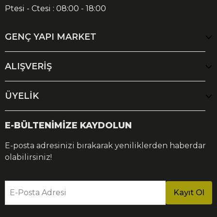
Ptesi - Ctesi : 08:00 - 18:00
GENÇ YAPI MARKET
ALIŞVERİŞ
ÜYELİK
E-BÜLTENİMİZE KAYDOLUN
E-posta adresinizi bırakarak yeniliklerden haberdar
olabilirsiniz!
E-Posta Adresi
Kayıt Ol