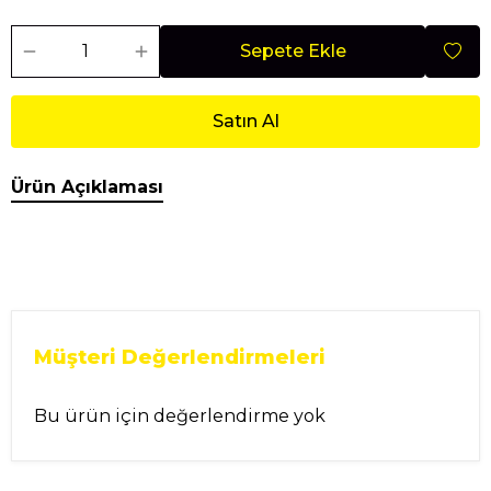
Sepete Ekle
Satın Al
Ürün Açıklaması
Müşteri Değerlendirmeleri
Bu ürün için değerlendirme yok