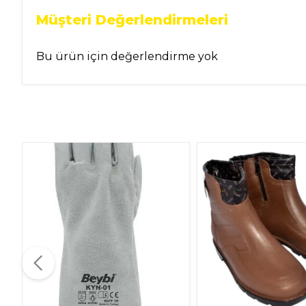
Müşteri Değerlendirmeleri
Bu ürün için değerlendirme yok