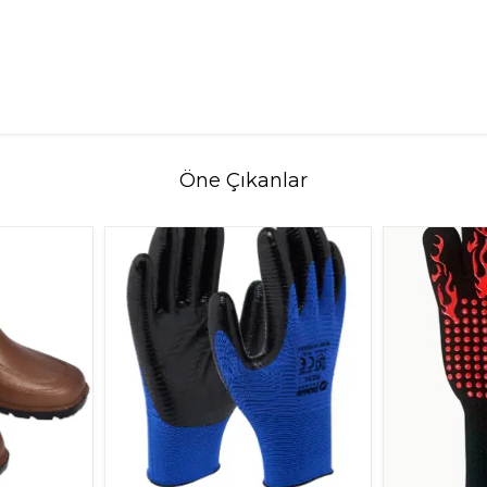
Öne Çıkanlar