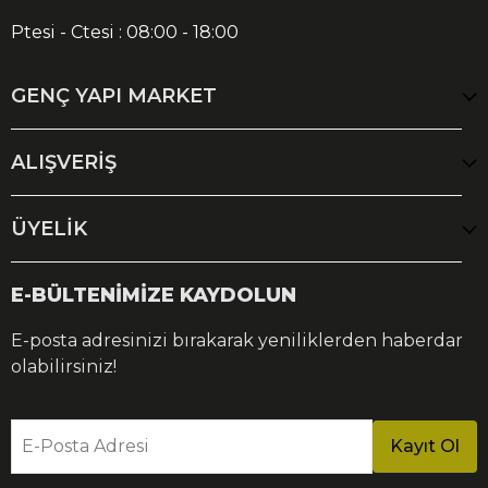
Ptesi - Ctesi : 08:00 - 18:00
GENÇ YAPI MARKET
ALIŞVERİŞ
ÜYELİK
E-BÜLTENİMİZE KAYDOLUN
E-posta adresinizi bırakarak yeniliklerden haberdar
olabilirsiniz!
E-Posta Adresi
Kayıt Ol