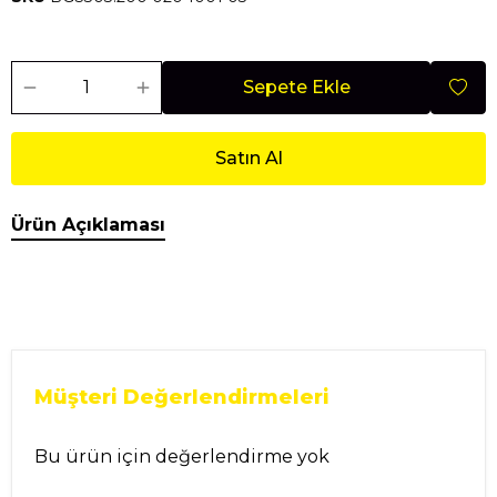
Sepete Ekle
Satın Al
Ürün Açıklaması
Müşteri Değerlendirmeleri
Bu ürün için değerlendirme yok