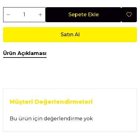
Sepete Ekle
Satın Al
Ürün Açıklaması
Müşteri Değerlendirmeleri
Bu ürün için değerlendirme yok