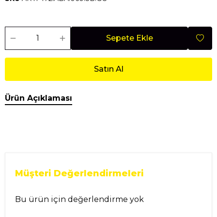
Sepete Ekle
Satın Al
Ürün Açıklaması
Müşteri Değerlendirmeleri
Bu ürün için değerlendirme yok