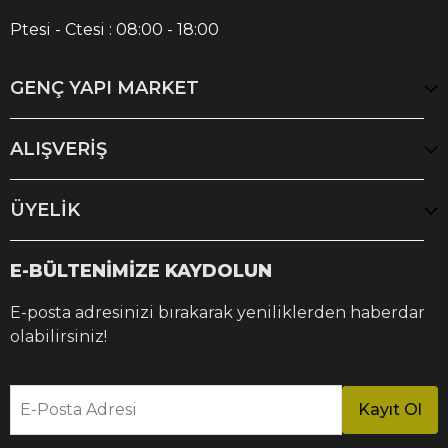
Ptesi - Ctesi : 08:00 - 18:00
GENÇ YAPI MARKET
ALIŞVERİŞ
ÜYELİK
E-BÜLTENİMİZE KAYDOLUN
E-posta adresinizi bırakarak yeniliklerden haberdar
olabilirsiniz!
E-Posta Adresi
Kayıt Ol