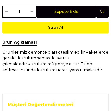
Sepete Ekle
Satın Al
Ürün Açıklaması
Ürünlerimiz demonte olarak teslim edilir.Paketlerde
gerekli kurulum şeması kılavuzu
çıkmaktadır.Kurulum müşteriye aittir. Talep
edilmesi halinde kurulum ücreti yansıtılmaktadır.
Müşteri Değerlendirmeleri