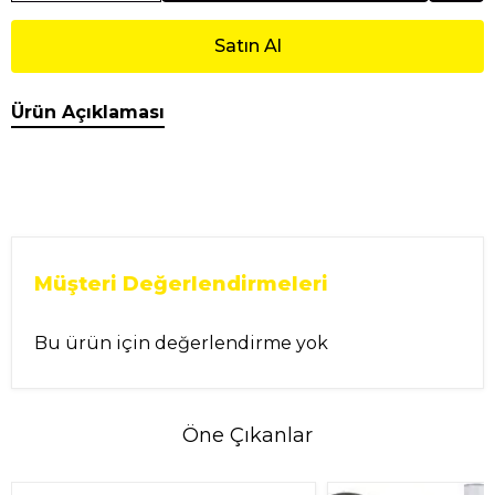
Satın Al
Ürün Açıklaması
Müşteri Değerlendirmeleri
Bu ürün için değerlendirme yok
Öne Çıkanlar