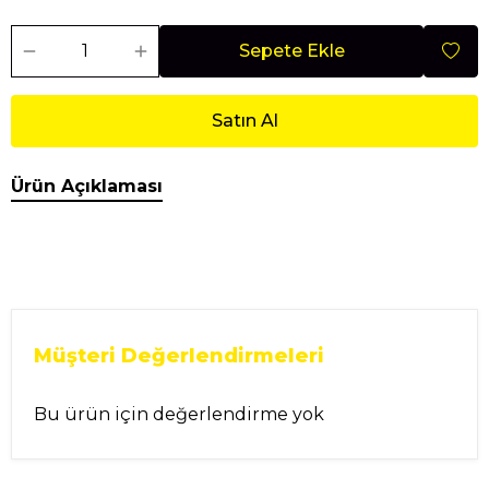
Sepete Ekle
Satın Al
Ürün Açıklaması
Müşteri Değerlendirmeleri
Bu ürün için değerlendirme yok