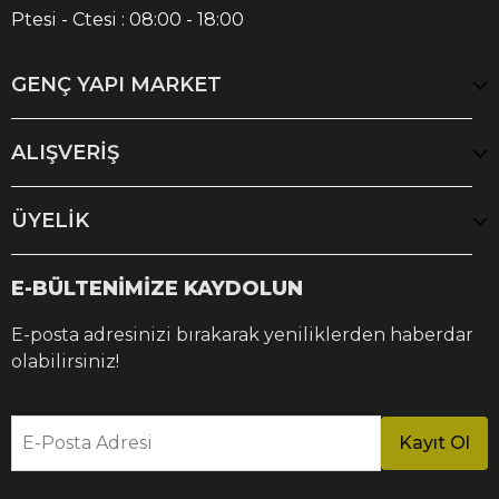
Ptesi - Ctesi : 08:00 - 18:00
GENÇ YAPI MARKET
ALIŞVERİŞ
ÜYELİK
E-BÜLTENİMİZE KAYDOLUN
E-posta adresinizi bırakarak yeniliklerden haberdar
olabilirsiniz!
E-Posta Adresi
Kayıt Ol