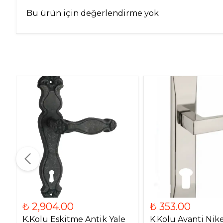
Bu ürün için değerlendirme yok
₺ 2,904.00
₺ 353.00
K.Kolu Eskitme Antik Yale
K.Kolu Avanti Nike