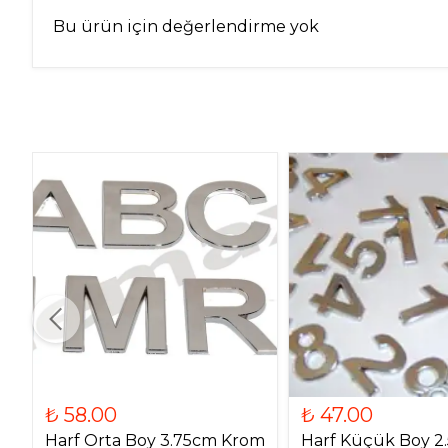
Bu ürün için değerlendirme yok
₺ 58.00
₺ 47.00
Harf Orta Boy 3.75cm Krom
Harf Küçük Boy 2