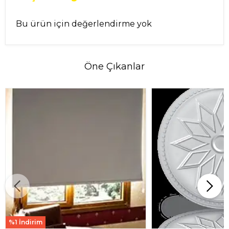
Bu ürün için değerlendirme yok
Öne Çıkanlar
%1 İndirim