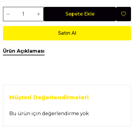
Sepete Ekle
Satın Al
Ürün Açıklaması
Müşteri Değerlendirmeleri
Bu ürün için değerlendirme yok