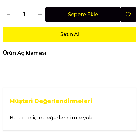
Sepete Ekle
Satın Al
Ürün Açıklaması
Müşteri Değerlendirmeleri
Bu ürün için değerlendirme yok