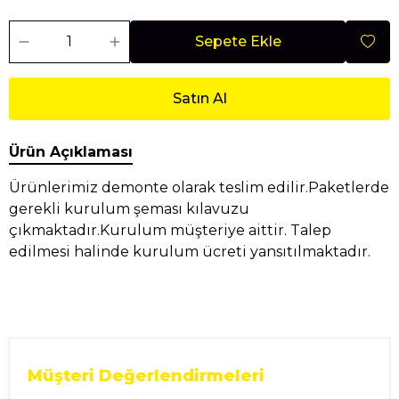
Sepete Ekle
Satın Al
Ürün Açıklaması
Ürünlerimiz demonte olarak teslim edilir.Paketlerde
gerekli kurulum şeması kılavuzu
çıkmaktadır.Kurulum müşteriye aittir. Talep
edilmesi halinde kurulum ücreti yansıtılmaktadır.
Müşteri Değerlendirmeleri