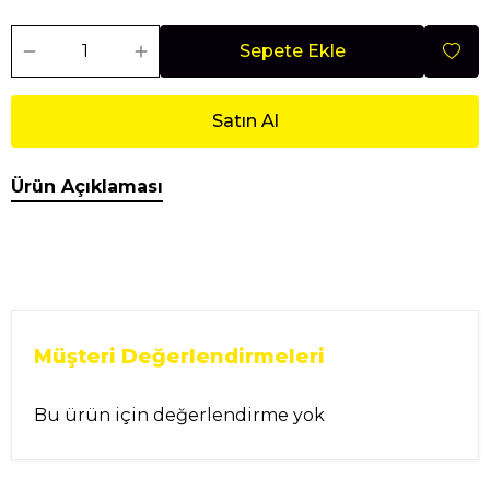
Sepete Ekle
Satın Al
Ürün Açıklaması
Müşteri Değerlendirmeleri
Bu ürün için değerlendirme yok