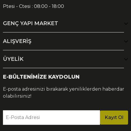
Ptesi - Ctesi : 08:00 - 18:00
GENÇ YAPI MARKET
ALIŞVERİŞ
ÜYELİK
E-BÜLTENİMİZE KAYDOLUN
E-posta adresinizi bırakarak yeniliklerden haberdar
olabilirsiniz!
E-Posta Adresi
Kayıt Ol