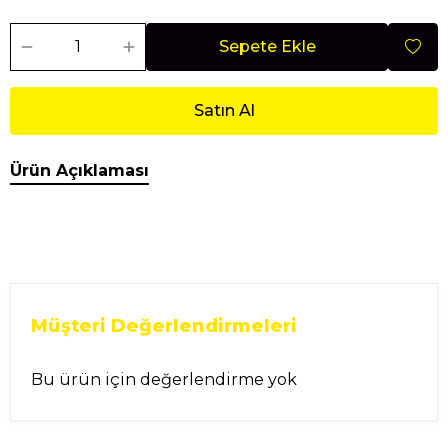
Sepete Ekle
Satın Al
Ürün Açıklaması
Müşteri Değerlendirmeleri
Bu ürün için değerlendirme yok