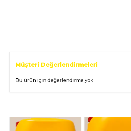
Müşteri Değerlendirmeleri
Bu ürün için değerlendirme yok