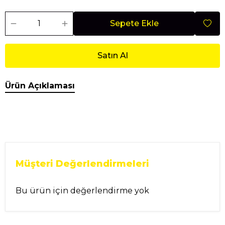
Sepete Ekle
Satın Al
Ürün Açıklaması
Müşteri Değerlendirmeleri
Bu ürün için değerlendirme yok