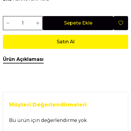
Sepete Ekle
Satın Al
Ürün Açıklaması
Müşteri Değerlendirmeleri
Bu ürün için değerlendirme yok