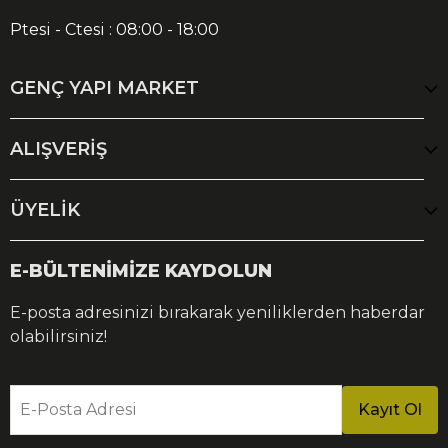
Ptesi - Ctesi : 08:00 - 18:00
GENÇ YAPI MARKET
ALIŞVERİŞ
ÜYELİK
E-BÜLTENİMİZE KAYDOLUN
E-posta adresinizi bırakarak yeniliklerden haberdar
olabilirsiniz!
E-Posta Adresi
Kayıt Ol