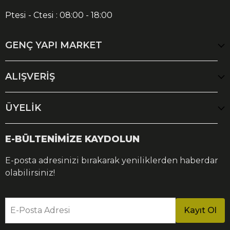
Ptesi - Ctesi : 08:00 - 18:00
GENÇ YAPI MARKET
ALIŞVERİŞ
ÜYELİK
E-BÜLTENİMİZE KAYDOLUN
E-posta adresinizi bırakarak yeniliklerden haberdar
olabilirsiniz!
E-Posta Adresi
Kayıt Ol