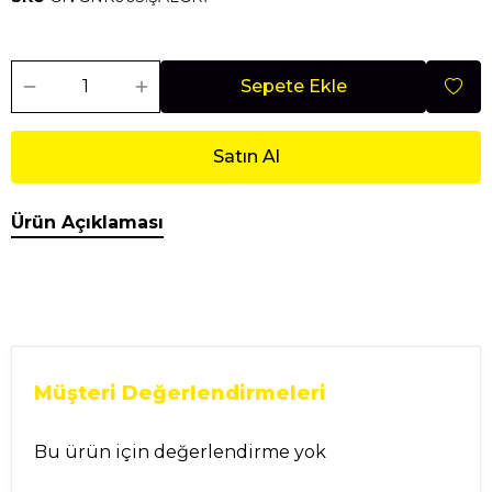
Sepete Ekle
Satın Al
Ürün Açıklaması
Müşteri Değerlendirmeleri
Bu ürün için değerlendirme yok