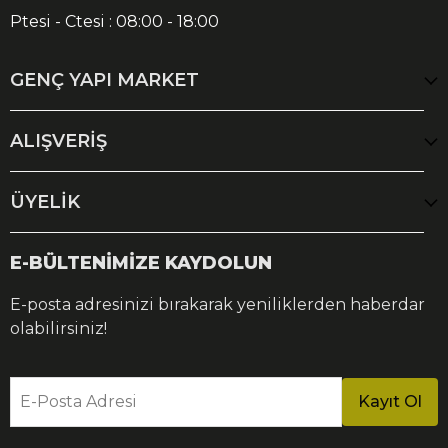
Ptesi - Ctesi : 08:00 - 18:00
GENÇ YAPI MARKET
ALIŞVERİŞ
ÜYELİK
E-BÜLTENİMİZE KAYDOLUN
E-posta adresinizi bırakarak yeniliklerden haberdar
olabilirsiniz!
E-Posta Adresi
Kayıt Ol