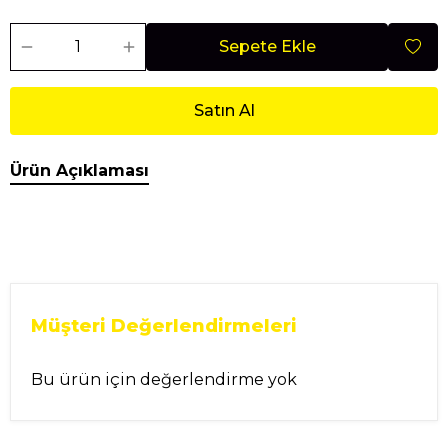
Sepete Ekle
Satın Al
Ürün Açıklaması
Müşteri Değerlendirmeleri
Bu ürün için değerlendirme yok