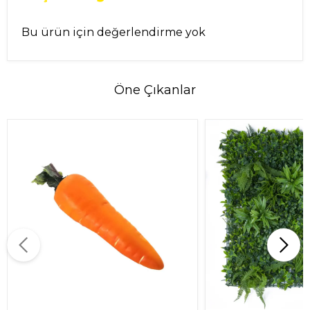
Bu ürün için değerlendirme yok
Öne Çıkanlar